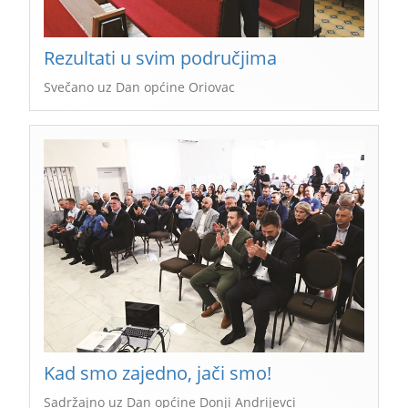
Rezultati u svim područjima
Svečano uz Dan općine Oriovac
Kad smo zajedno, jači smo!
Sadržajno uz Dan općine Donji Andrijevci