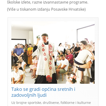
školske izlete, razne izvannastavne programe.
(Više u tiskanom izdanju Posavske Hrvatske)
Tako se gradi općina sretnih i
zadovoljnih ljudi
Uz brojne sportske, društvene, folklorne i kulturne