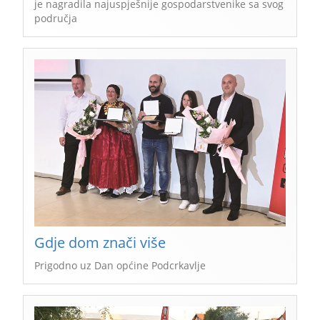
je nagradila najuspješnije gospodarstvenike sa svog
područja
Gdje dom znači više
Prigodno uz Dan općine Podcrkavlje