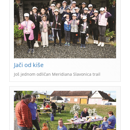
Jači od kiše
Još jednom odličan Meridiana Slavonica trail