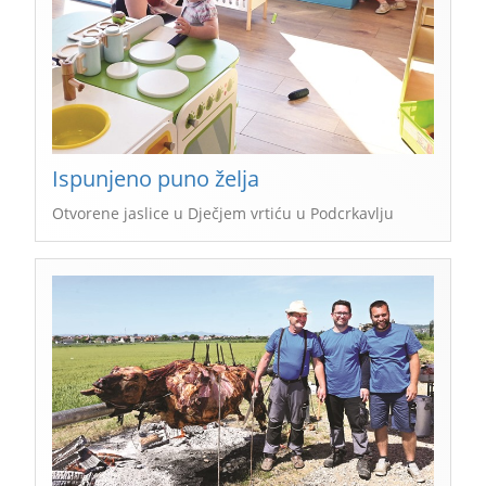
Ispunjeno puno želja
Otvorene jaslice u Dječjem vrtiću u Podcrkavlju