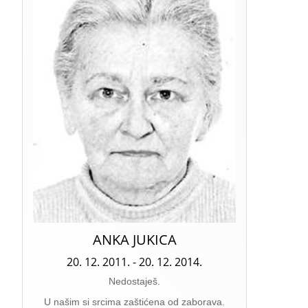
ANKA JUKICA
20. 12. 2011. - 20. 12. 2014.
Nedostaješ.
U našim si srcima zaštićena od zaborava.