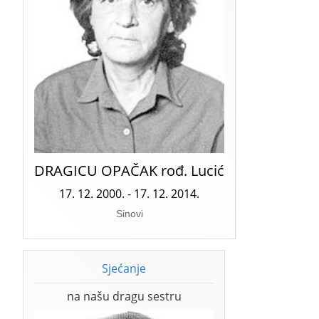
DRAGICU OPAČAK rođ. Lucić
17. 12. 2000. - 17. 12. 2014.
Sinovi
Sjećanje
na našu dragu sestru