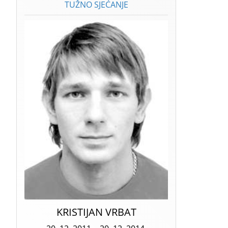
TUŽNO SJEĆANJE
KRISTIJAN VRBAT