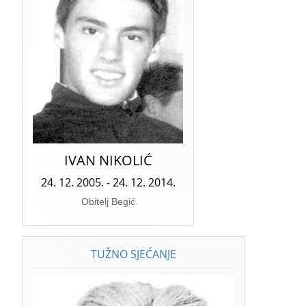
IVAN NIKOLIĆ
24. 12. 2005. - 24. 12. 2014.
Obitelj Begić
TUŽNO SJEĆANJE