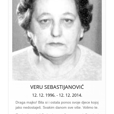
VERU SEBASTIJANOVIĆ
12. 12. 1996. - 12. 12. 2014.
Draga majko! Bila si i ostala ponos svoje djece kojoj
jako nedostaješ. Svakim danom sve više. Volimo te.