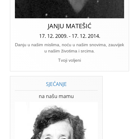
JANJU MATEŠIĆ
17. 12. 2009. - 17. 12. 2014.
Danju u našim mislima, noću u našim snovima, zauvijek
u našim životima i srcima.
Tvoji voljeni
SJEĆANJE
na našu mamu