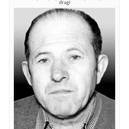
dragi