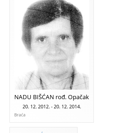
NADU BIŠĆAN rođ. Opačak
20. 12. 2012. - 20. 12. 2014.
Braća