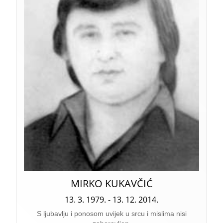
MIRKO KUKAVČIĆ
13. 3. 1979. - 13. 12. 2014.
S ljubavlju i ponosom uvijek u srcu i mislima nisi