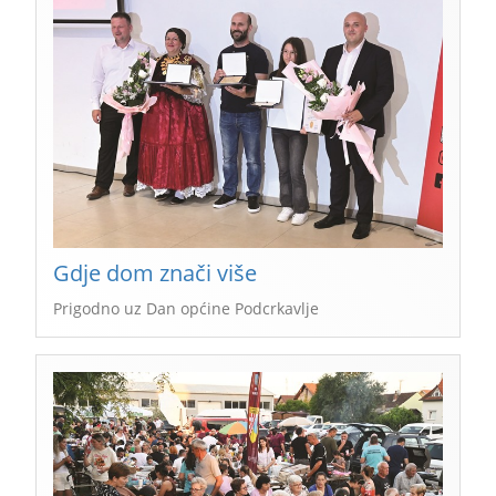
Gdje dom znači više
Prigodno uz Dan općine Podcrkavlje