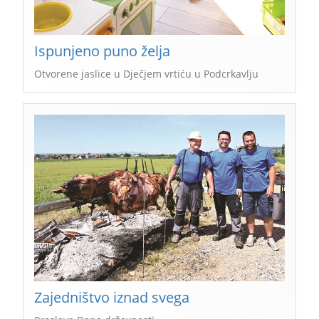
Ispunjeno puno želja
Otvorene jaslice u Dječjem vrtiću u Podcrkavlju
Zajedništvo iznad svega