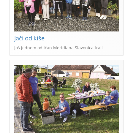
Jači od kiše
Još jednom odličan Meridiana Slavonica trail