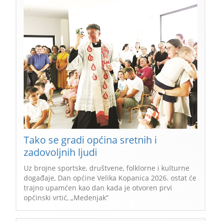
Tako se gradi općina sretnih i
zadovoljnih ljudi
Uz brojne sportske, društvene, folklorne i kulturne
događaje, Dan općine Velika Kopanica 2026. ostat će
trajno upamćen kao dan kada je otvoren prvi
općinski vrtić, „Medenjak”