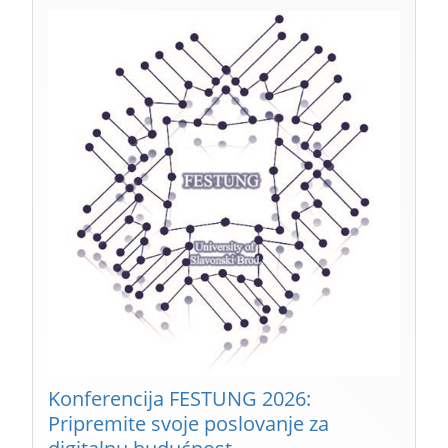
Konferencija FESTUNG 2026:
Pripremite svoje poslovanje za