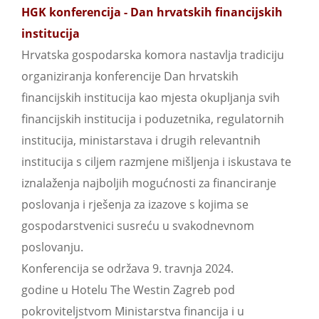
HGK konferencija - Dan hrvatskih financijskih
institucija
Hrvatska gospodarska komora nastavlja tradiciju
organiziranja konferencije Dan hrvatskih
financijskih institucija kao mjesta okupljanja svih
financijskih institucija i poduzetnika, regulatornih
institucija, ministarstava i drugih relevantnih
institucija s ciljem razmjene mišljenja i iskustava te
iznalaženja najboljih mogućnosti za financiranje
poslovanja i rješenja za izazove s kojima se
gospodarstvenici susreću u svakodnevnom
poslovanju.
Konferencija se održava 9. travnja 2024.
godine u Hotelu The Westin Zagreb pod
pokroviteljstvom Ministarstva financija i u