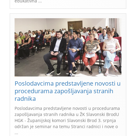
edukativna ...
Poslodavcima predstavljene novosti u
procedurama zapošljavanja stranih
radnika
Poslodavcima predstavljene novosti u procedurama
zapošljavanja stranih radnika u ŽK Slavonski BrodU
HGK - Županijskoj komori Slavonski Brod 3. srpnja
održan je seminar na temu Stranci radnici i nove o
...