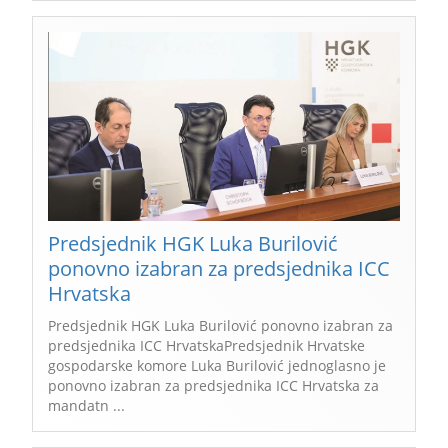
Predsjednik HGK Luka Burilović
ponovno izabran za predsjednika ICC
Hrvatska
Predsjednik HGK Luka Burilović ponovno izabran za
predsjednika ICC HrvatskaPredsjednik Hrvatske
gospodarske komore Luka Burilović jednoglasno je
ponovno izabran za predsjednika ICC Hrvatska za
mandatn ...