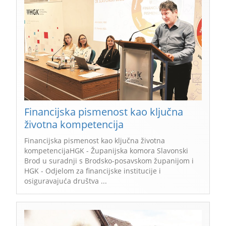
Financijska pismenost kao ključna
životna kompetencija
Financijska pismenost kao ključna životna
kompetencijaHGK - Županijska komora Slavonski
Brod u suradnji s Brodsko-posavskom županijom i
HGK - Odjelom za financijske institucije i
osiguravajuća društva ...