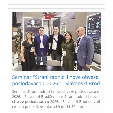
Seminar "Strani radnici i nove obveze
poslodavaca u 2026." - Slavonski Brod
Seminar Strani radnici i nove obveze poslodavaca u
2026. - Slavonski BrodSeminar Strani radnici i nove
obveze poslodavaca u 2026. - Slavonski Brod održati
će se u petak, 3. srpnja, od 9 do 11.30 u pro ...