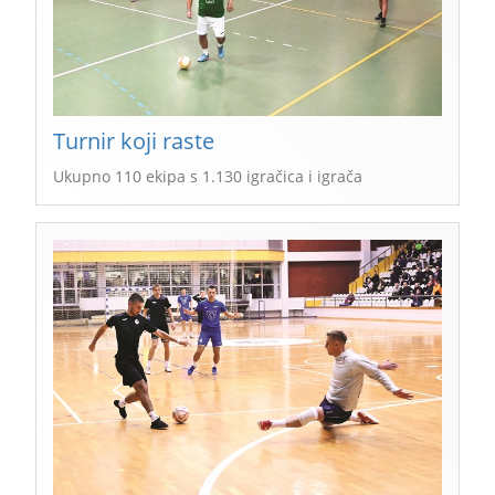
Turnir koji raste
Ukupno 110 ekipa s 1.130 igračica i igrača