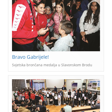
Bravo Gabrijele!
Svjetska brončana medalja u Slavonskom Brodu