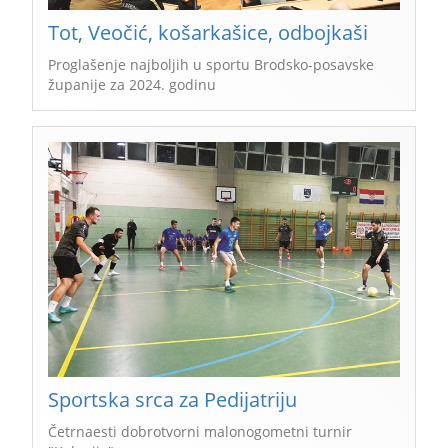
Tot, Veočić, košarkašice, odbojkaši
Proglašenje najboljih u sportu Brodsko-posavske
županije za 2024. godinu
Sportska srca za Pedijatriju
Četrnaesti dobrotvorni malonogometni turnir