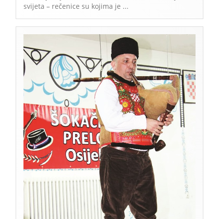
svijeta – rečenice su kojima je ...