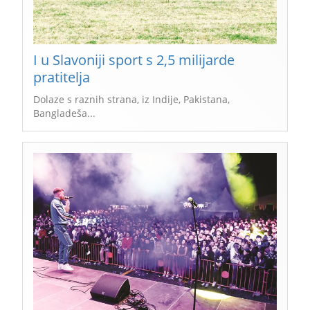
I u Slavoniji sport s 2,5 milijarde
pratitelja
Dolaze s raznih strana, iz Indije, Pakistana,
Bangladeša...