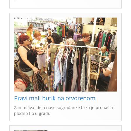
...
Pravi mali butik na otvorenom
Zanimljiva ideja naše sugrađanke brzo je pronašla
plodno tlo u gradu