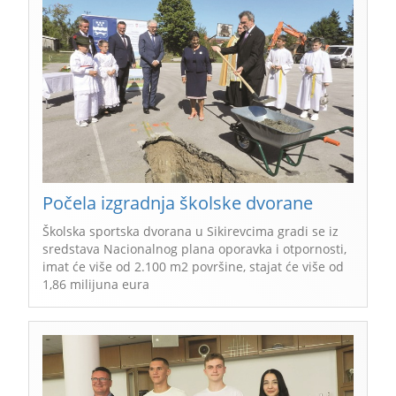
Počela izgradnja školske dvorane
Školska sportska dvorana u Sikirevcima gradi se iz
sredstava Nacionalnog plana oporavka i otpornosti,
imat će više od 2.100 m2 površine, stajat će više od
1,86 milijuna eura