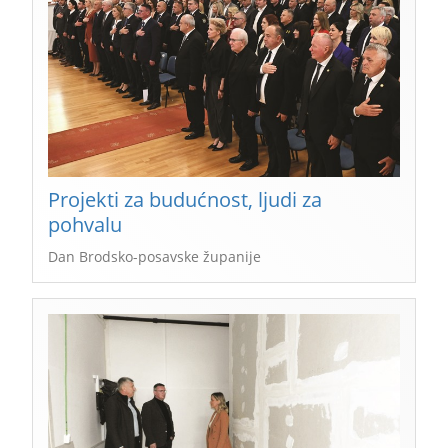
Projekti za budućnost, ljudi za
pohvalu
Dan Brodsko-posavske županije