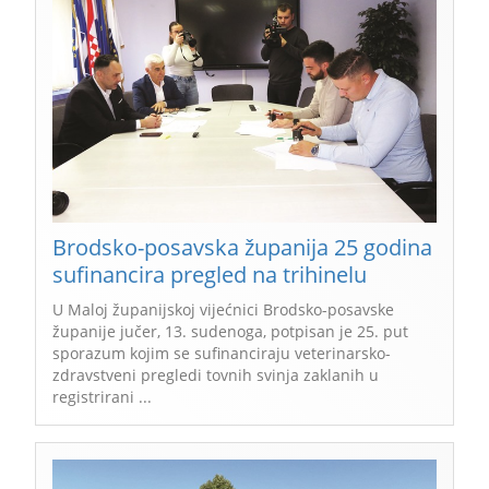
Brodsko-posavska županija 25 godina
sufinancira pregled na trihinelu
U Maloj županijskoj vijećnici Brodsko-posavske
županije jučer, 13. sudenoga, potpisan je 25. put
sporazum kojim se sufinanciraju veterinarsko-
zdravstveni pregledi tovnih svinja zaklanih u
registrirani ...