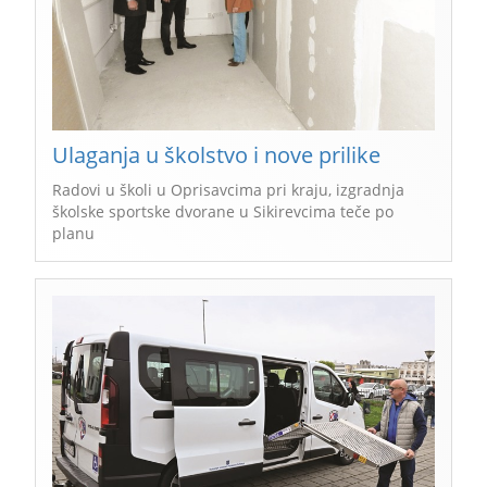
Ulaganja u školstvo i nove prilike
Radovi u školi u Oprisavcima pri kraju, izgradnja
školske sportske dvorane u Sikirevcima teče po
planu