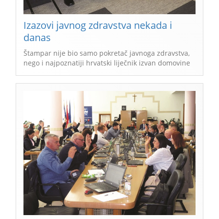
Izazovi javnog zdravstva nekada i
danas
Štampar nije bio samo pokretač javnoga zdravstva,
nego i najpoznatiji hrvatski liječnik izvan domovine