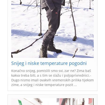
Snijeg i niske temperature pogodni
Konačno snijeg, pomislili smo svi, zar ne? Zima baš
kakva treba biti, a s tim se slažu i poljoprivrednici.-
Dugo nismo imali ovakvih vremenskih prilika tijekom
zime, a snijeg i niske temperature pozit ...