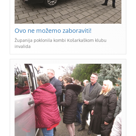
Ovo ne možemo zaboraviti!
Županija poklonila kombi Košarkaškom klubu
invalida