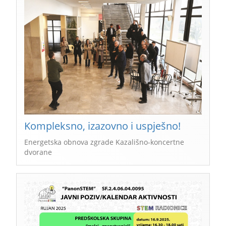
Kompleksno, izazovno i uspješno!
Energetska obnova zgrade Kazališno-koncertne
dvorane