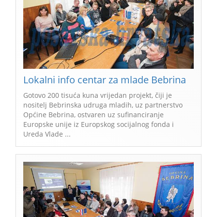
Lokalni info centar za mlade Bebrina
Gotovo 200 tisuća kuna vrijedan projekt, čiji je
nositelj Bebrinska udruga mladih, uz partnerstvo
Općine Bebrina, ostvaren uz sufinanciranje
Europske unije iz Europskog socijalnog fonda i
Ureda Vlade ...