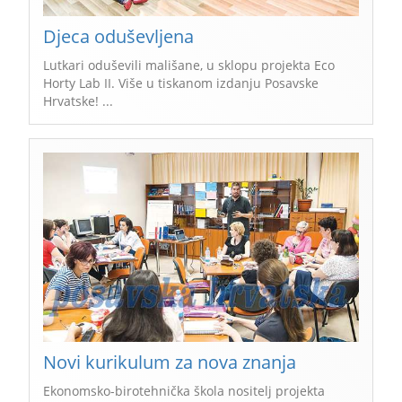
Djeca oduševljena
Lutkari oduševili mališane, u sklopu projekta Eco
Horty Lab II. Više u tiskanom izdanju Posavske
Hrvatske! ...
Novi kurikulum za nova znanja
Ekonomsko-birotehnička škola nositelj projekta