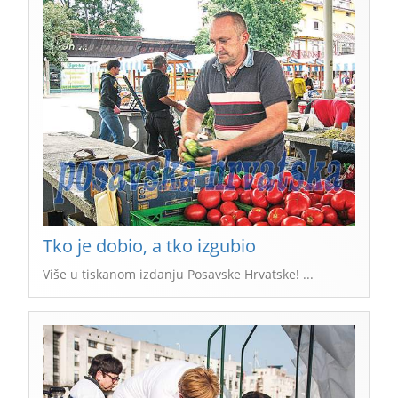
Tko je dobio, a tko izgubio
Više u tiskanom izdanju Posavske Hrvatske! ...