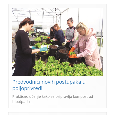
Predvodnici novih postupaka u
poljoprivredi
Praktično učenje kako se pripravlja kompost od
biootpada