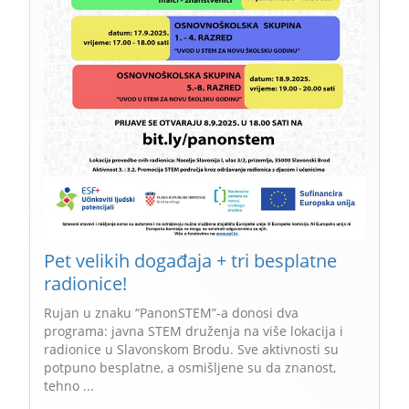
Pet velikih događaja + tri besplatne
radionice!
Rujan u znaku “PanonSTEM”-a donosi dva
programa: javna STEM druženja na više lokacija i
radionice u Slavonskom Brodu. Sve aktivnosti su
potpuno besplatne, a osmišljene su da znanost,
tehno ...