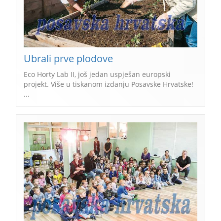
Ubrali prve plodove
Eco Horty Lab II, još jedan uspješan europski
projekt. Više u tiskanom izdanju Posavske Hrvatske!
...