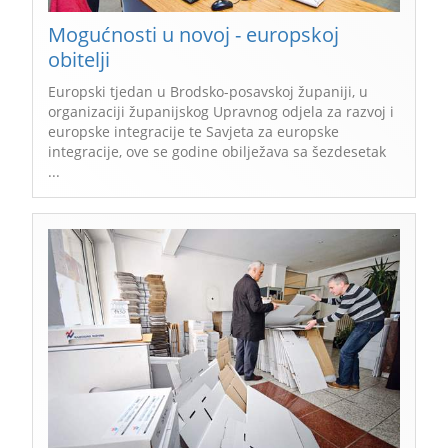
Mogućnosti u novoj - europskoj
obitelji
Europski tjedan u Brodsko-posavskoj županiji, u
organizaciji županijskog Upravnog odjela za razvoj i
europske integracije te Savjeta za europske
integracije, ove se godine obilježava sa šezdesetak
...