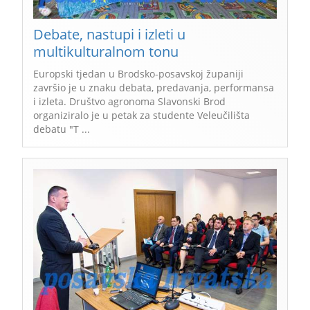
Debate, nastupi i izleti u
multikulturalnom tonu
Europski tjedan u Brodsko-posavskoj županiji
završio je u znaku debata, predavanja, performansa
i izleta. Društvo agronoma Slavonski Brod
organiziralo je u petak za studente Veleučilišta
debatu "T ...