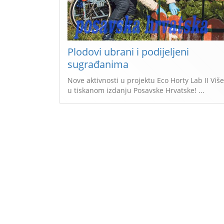
Plodovi ubrani i podijeljeni
sugrađanima
Nove aktivnosti u projektu Eco Horty Lab II Više
u tiskanom izdanju Posavske Hrvatske! ...