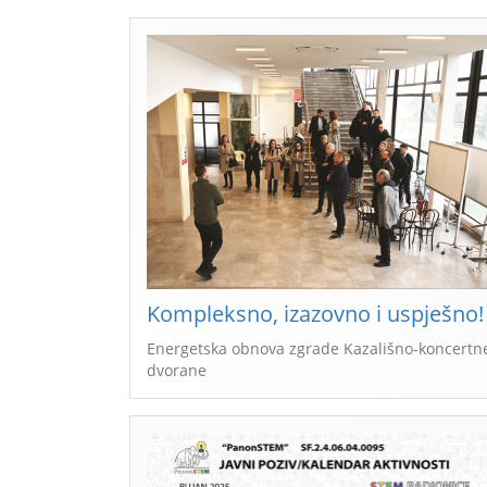
Kompleksno, izazovno i uspješno!
Energetska obnova zgrade Kazališno-koncertn
dvorane