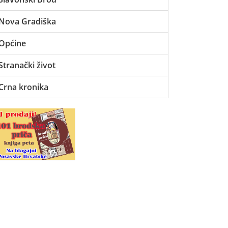
Nova Gradiška
Općine
Stranački život
Crna kronika