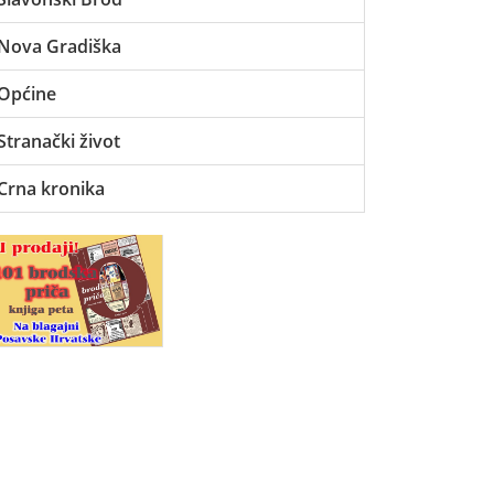
Nova Gradiška
Općine
Stranački život
Crna kronika