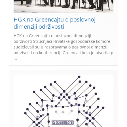
HGK na Greencajtu o poslovnoj
dimenziji održivosti
HGK na Greencajtu o poslovnoj dimenziji
održivosti Stručnjaci Hrvatske gospodarske komore
sudjelovali su u raspravama o poslovnoj dimenziji
održivosti na konferenciji Greencajt koja je otvorila p
...