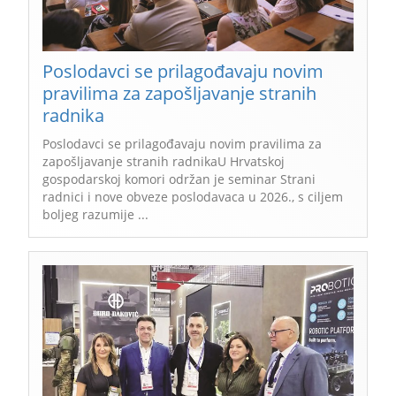
Poslodavci se prilagođavaju novim
pravilima za zapošljavanje stranih
radnika
Poslodavci se prilagođavaju novim pravilima za
zapošljavanje stranih radnikaU Hrvatskoj
gospodarskoj komori održan je seminar Strani
radnici i nove obveze poslodavaca u 2026., s ciljem
boljeg razumije ...