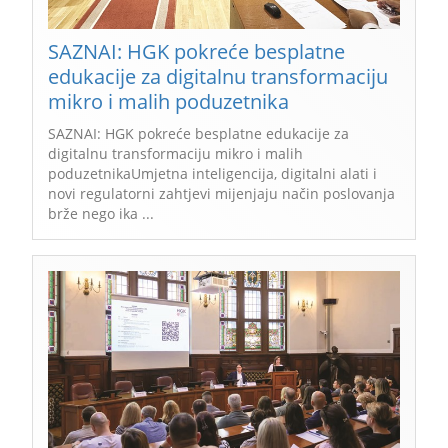
SAZNAI: HGK pokreće besplatne
edukacije za digitalnu transformaciju
mikro i malih poduzetnika
SAZNAI: HGK pokreće besplatne edukacije za
digitalnu transformaciju mikro i malih
poduzetnikaUmjetna inteligencija, digitalni alati i
novi regulatorni zahtjevi mijenjaju način poslovanja
brže nego ika ...