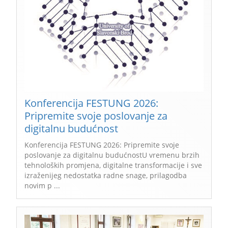
Konferencija FESTUNG 2026:
Pripremite svoje poslovanje za
digitalnu budućnost
Konferencija FESTUNG 2026: Pripremite svoje
poslovanje za digitalnu budućnostU vremenu brzih
tehnoloških promjena, digitalne transformacije i sve
izraženijeg nedostatka radne snage, prilagodba
novim p ...