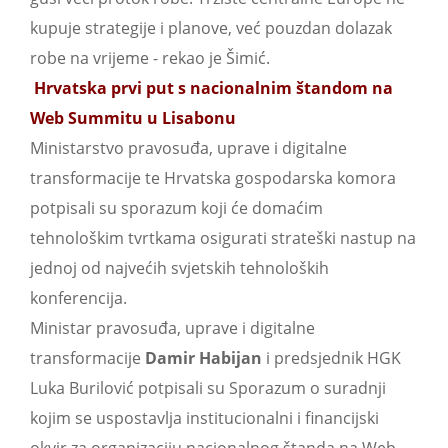
kupuje strategije i planove, već pouzdan dolazak
robe na vrijeme - rekao je Šimić.
Hrvatska prvi put s nacionalnim štandom na
Web Summitu u Lisabonu
Ministarstvo pravosuđa, uprave i digitalne
transformacije te Hrvatska gospodarska komora
potpisali su sporazum koji će domaćim
tehnološkim tvrtkama osigurati strateški nastup na
jednoj od najvećih svjetskih tehnoloških
konferencija.
Ministar pravosuđa, uprave i digitalne
transformacije
Damir Habijan
i predsjednik HGK
Luka Burilović potpisali su Sporazum o suradnji
kojim se uspostavlja institucionalni i financijski