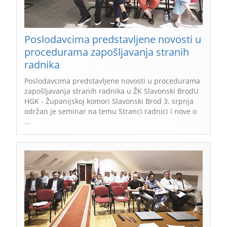
Poslodavcima predstavljene novosti u
procedurama zapošljavanja stranih
radnika
Poslodavcima predstavljene novosti u procedurama
zapošljavanja stranih radnika u ŽK Slavonski BrodU
HGK - Županijskoj komori Slavonski Brod 3. srpnja
održan je seminar na temu Stranci radnici i nove o
...