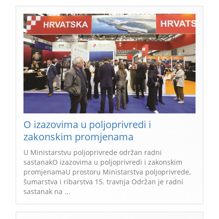
O izazovima u poljoprivredi i
zakonskim promjenama
U Ministarstvu poljoprivrede održan radni
sastanakO izazovima u poljoprivredi i zakonskim
promjenamaU prostoru Ministarstva poljoprivrede,
šumarstva i ribarstva 15. travnja Održan je radni
sastanak na ...