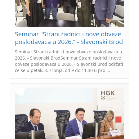
Seminar "Strani radnici i nove obveze
poslodavaca u 2026." - Slavonski Brod
Seminar Strani radnici i nove obveze poslodavaca u
2026. - Slavonski BrodSeminar Strani radnici i nove
obveze poslodavaca u 2026. - Slavonski Brod održati
će se u petak, 3. srpnja, od 9 do 11.30 u pro ...