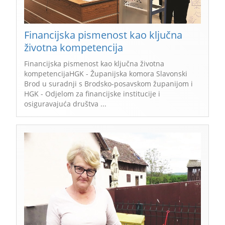
Financijska pismenost kao ključna
životna kompetencija
Financijska pismenost kao ključna životna
kompetencijaHGK - Županijska komora Slavonski
Brod u suradnji s Brodsko-posavskom županijom i
HGK - Odjelom za financijske institucije i
osiguravajuća društva ...