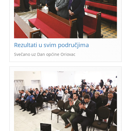
Rezultati u svim područjima
Svečano uz Dan općine Oriovac