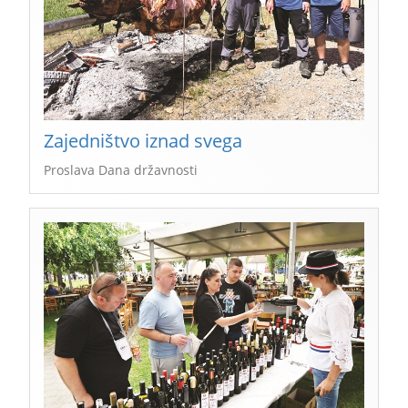
Zajedništvo iznad svega
Proslava Dana državnosti