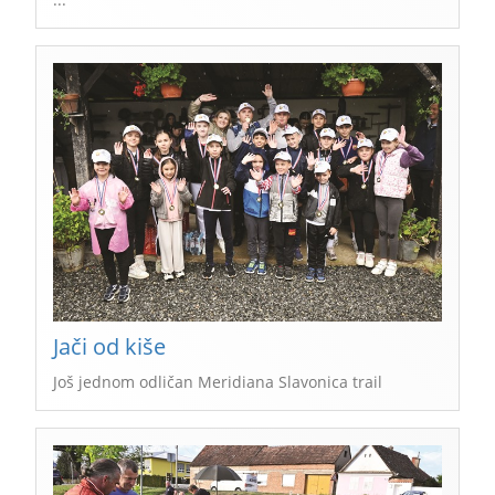
Jači od kiše
Još jednom odličan Meridiana Slavonica trail