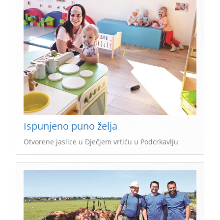
Ispunjeno puno želja
Otvorene jaslice u Dječjem vrtiću u Podcrkavlju