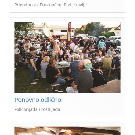
Prigodno uz Dan općine Podcrkavlje
Ponovno odlično!
Folklorijada i roštiljada